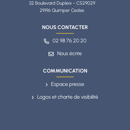
32 Boulevard Dupleix - CS29029
29196 Quimper Cedex
NOUS CONTACTER
02 98 76 20 20
Nous écrire
COMMUNICATION
Espace presse
Logos et charte de visibilité